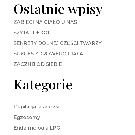
Ostatnie wpisy
ZABIEGI NA CIAŁO U NAS
SZYJA I DEKOLT
SEKRETY DOLNEJ CZĘŚCI TWARZY
SUKCES ZDROWEGO CIAŁA
ZACZNIJ OD SIEBIE
Kategorie
Depilacja laserowa
Egzosomy
Endermologia LPG