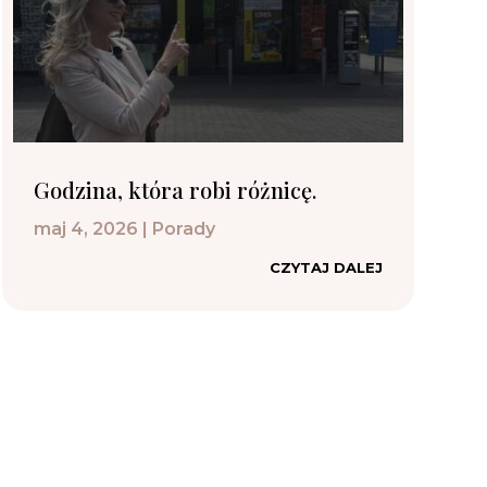
Godzina, która robi różnicę.
maj 4, 2026
|
Porady
CZYTAJ DALEJ