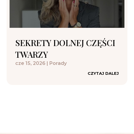
SEKRETY DOLNEJ CZĘŚCI
TWARZY
cze 15, 2026
|
Porady
CZYTAJ DALEJ