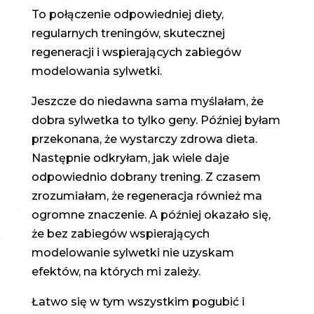
To połączenie odpowiedniej diety,
regularnych treningów, skutecznej
regeneracji i wspierających zabiegów
modelowania sylwetki.
Jeszcze do niedawna sama myślałam, że
dobra sylwetka to tylko geny. Później byłam
przekonana, że wystarczy zdrowa dieta.
Następnie odkryłam, jak wiele daje
odpowiednio dobrany trening. Z czasem
zrozumiałam, że regeneracja również ma
ogromne znaczenie. A później okazało się,
że bez zabiegów wspierających
modelowanie sylwetki nie uzyskam
efektów, na których mi zależy.
Łatwo się w tym wszystkim pogubić i