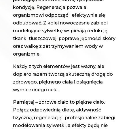
kondycję. Regeneracja pozwala
organizmowi odpocząć i efektywnie się
odbudować. Z kolei nowoczesne zabiegi
modelujące sylwetkę wspierają redukcję
tkanki tłuszczowej, poprawę jędrności skóry
oraz walkę z zatrzymywaniem wody w
organizmie.
Każdy z tych elementów jest ważny, ale
dopiero razem tworzą skuteczną drogę do
zdrowego, pięknego ciała i osiągnięcia
wymarzonego celu.
Pamiętaj – zdrowe ciało to piękne ciało.
Połącz odpowiednią dietę, aktywność
fizyczną, regenerację i profesjonalne zabiegi
modelowania sylwetki, a efekty będą nie