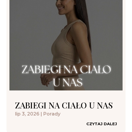
ZABIEGI NA CIAŁO U NAS
lip 3, 2026
|
Porady
CZYTAJ DALEJ