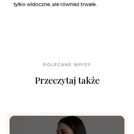
tylko widoczne, ale również trwałe.
POLECANE WPISY
Przeczytaj także