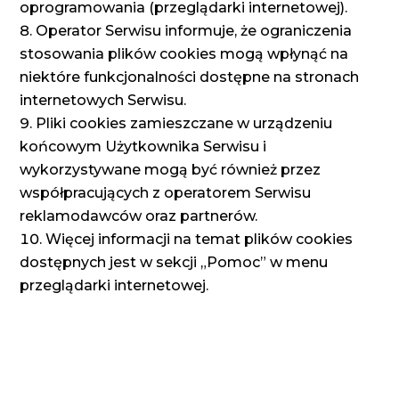
oprogramowania (przeglądarki internetowej).
Operator Serwisu informuje, że ograniczenia
stosowania plików cookies mogą wpłynąć na
niektóre funkcjonalności dostępne na stronach
internetowych Serwisu.
Pliki cookies zamieszczane w urządzeniu
końcowym Użytkownika Serwisu i
wykorzystywane mogą być również przez
współpracujących z operatorem Serwisu
reklamodawców oraz partnerów.
Więcej informacji na temat plików cookies
dostępnych jest w sekcji „Pomoc” w menu
przeglądarki internetowej.