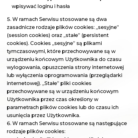
wpisywać loginu i hasła
W ramach Serwisu stosowane są dwa
zasadnicze rodzaje plików cookies: „sesyjne”
(session cookies) oraz „stałe” (persistent
cookies). Cookies „sesyjne” są plikami
tymczasowymi, które przechowywane są w
urządzeniu końcowym Użytkownika do czasu
wylogowania, opuszczenia strony internetowej
lub wyłączenia oprogramowania (przeglądarki
internetowej). „Stałe” pliki cookies
przechowywane są w urządzeniu końcowym
Użytkownika przez czas określony w
parametrach plików cookies lub do czasu ich
usunięcia przez Użytkownika.
W ramach Serwisu stosowane są następujące
rodzaje plików cookies: