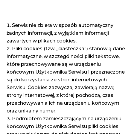
Serwis nie zbiera w sposób automatyczny
żadnych informacji, z wyjątkiem informacji
zawartych w plikach cookies.
Pliki cookies (tzw. „ciasteczka”) stanowią dane
informatyczne, w szczególności pliki tekstowe,
które przechowywane są w urządzeniu
końcowym Użytkownika Serwisu i przeznaczone
są do korzystania ze stron internetowych
Serwisu. Cookies zazwyczaj zawierają nazwę
strony internetowej, z której pochodzą, czas
przechowywania ich na urządzeniu końcowym
oraz unikalny numer.
Podmiotem zamieszczającym na urządzeniu
końcowym Użytkownika Serwisu pliki cookies