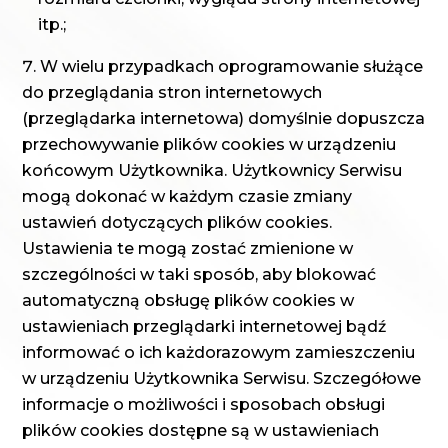
itp.;
W wielu przypadkach oprogramowanie służące
do przeglądania stron internetowych
(przeglądarka internetowa) domyślnie dopuszcza
przechowywanie plików cookies w urządzeniu
końcowym Użytkownika. Użytkownicy Serwisu
mogą dokonać w każdym czasie zmiany
ustawień dotyczących plików cookies.
Ustawienia te mogą zostać zmienione w
szczególności w taki sposób, aby blokować
automatyczną obsługę plików cookies w
ustawieniach przeglądarki internetowej bądź
informować o ich każdorazowym zamieszczeniu
w urządzeniu Użytkownika Serwisu. Szczegółowe
informacje o możliwości i sposobach obsługi
plików cookies dostępne są w ustawieniach