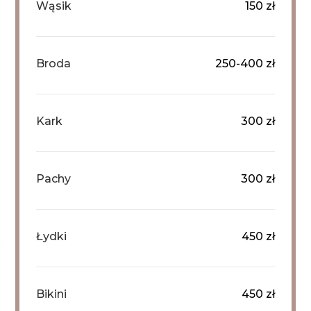
Wąsik
150 zł
Broda
250-400 zł
Kark
300 zł
Pachy
300 zł
Łydki
450 zł
Bikini
450 zł