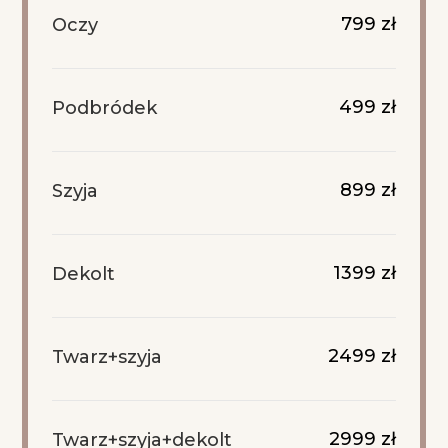
799 zł
Oczy
499 zł
Podbródek
899 zł
Szyja
1399 zł
Dekolt
2499 zł
Twarz+szyja
2999 zł
Twarz+szyja+dekolt