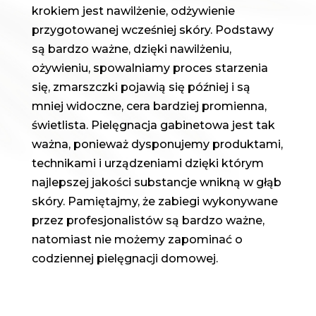
krokiem jest nawilżenie, odżywienie
przygotowanej wcześniej skóry. Podstawy
są bardzo ważne, dzięki nawilżeniu,
ożywieniu, spowalniamy proces starzenia
się, zmarszczki pojawią się później i są
mniej widoczne, cera bardziej promienna,
świetlista. Pielęgnacja gabinetowa jest tak
ważna, ponieważ dysponujemy produktami,
technikami i urządzeniami dzięki którym
najlepszej jakości substancje wnikną w głąb
skóry. Pamiętajmy, że zabiegi wykonywane
przez profesjonalistów są bardzo ważne,
natomiast nie możemy zapominać o
codziennej pielęgnacji domowej.