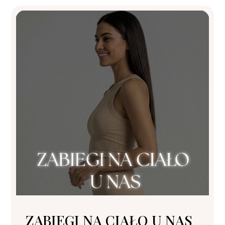
ZABIEGI NA CIAŁO U NAS