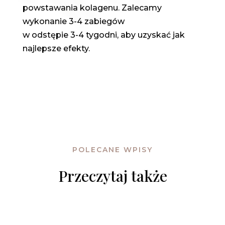
powstawania kolagenu. Zalecamy
wykonanie 3-4 zabiegów
w odstępie 3-4 tygodni, aby uzyskać jak
najlepsze efekty.
POLECANE WPISY
Przeczytaj także