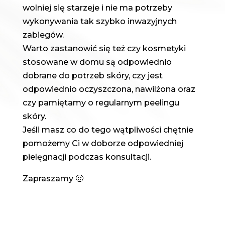
wolniej się starzeje i nie ma potrzeby
wykonywania tak szybko inwazyjnych
zabiegów.
Warto zastanowić się też czy kosmetyki
stosowane w domu są odpowiednio
dobrane do potrzeb skóry, czy jest
odpowiednio oczyszczona, nawilżona oraz
czy pamiętamy o regularnym peelingu
skóry.
Jeśli masz co do tego wątpliwości chętnie
pomożemy Ci w doborze odpowiedniej
pielęgnacji podczas konsultacji.
Zapraszamy 🙂