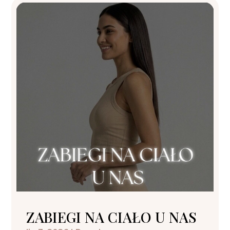
ZABIEGI NA CIAŁO U NAS