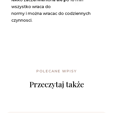
wszystko wraca do
normy i można wracac do codziennych
czynnosci.
POLECANE WPISY
Przeczytaj także