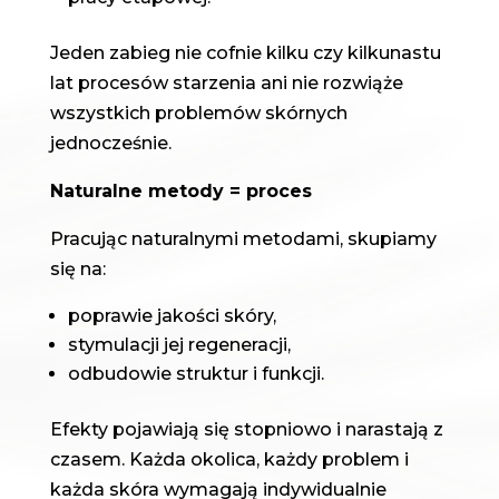
Jeden zabieg nie cofnie kilku czy kilkunastu
lat procesów starzenia ani nie rozwiąże
wszystkich problemów skórnych
jednocześnie.
Naturalne metody = proces
Pracując naturalnymi metodami, skupiamy
się na:
poprawie jakości skóry,
stymulacji jej regeneracji,
odbudowie struktur i funkcji.
Efekty pojawiają się stopniowo i narastają z
czasem. Każda okolica, każdy problem i
każda skóra wymagają indywidualnie