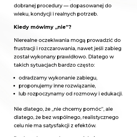
dobranej procedury — dopasowanej do
wieku, kondycji i realnych potrzeb.
Kiedy mówimy „nie”?
Nierealne oczekiwania mogą prowadzić do
frustracji i rozczarowania, nawet jeśli zabieg
został wykonany prawidłowo. Dlatego w
takich sytuacjach bardzo często:
odradzamy wykonanie zabiegu,
proponujemy inne rozwiązanie,
lub rozpoczynamy od rozmowy i edukacji.
Nie dlatego, że „nie chcemy pomóc”, ale
dlatego, że bez wspólnego, realistycznego
celu nie ma satysfakcji z efektów.