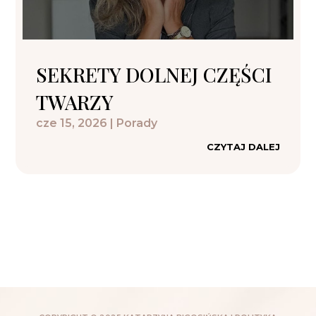
SEKRETY DOLNEJ CZĘŚCI
TWARZY
cze 15, 2026
|
Porady
CZYTAJ DALEJ