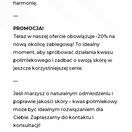
harmonię.
—
PROMOCJA!
Teraz w naszej ofercie obowiązuje -20% na
nową okolicę zabiegową! To idealny
moment, aby spróbować działania kwasu
polimlekowego i zadbać o swoją skórę w
jeszcze korzystniejszej cenie.
—
Jeśli marzysz o naturalnym odmłodzeniu i
poprawie jakości skóry – kwas polimlekowy
może być idealnym rozwiązaniem dla
Ciebie. Zapraszamy do kontaktu i
konsultacji!