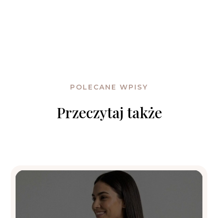
POLECANE WPISY
Przeczytaj także