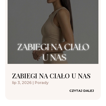
ZABIEGI NA CIAŁO U NAS
lip 3, 2026
|
Porady
CZYTAJ DALEJ