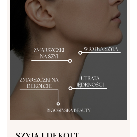
SZYJA I DEKOLT